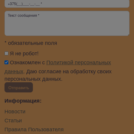
* обязательные поля
Я не робот!
Ознакомлен с
Политикой персональных
данных
. Даю согласие на обработку своих
персональных данных.
Отправить
Информация:
Новости
Статьи
Правила Пользователя