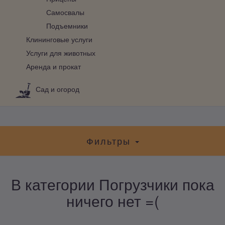
Самосвалы
Подъемники
Клининговые услуги
Услуги для животных
Аренда и прокат
Сад и огород
Фильтры
В категории Погрузчики пока
ничего нет =(