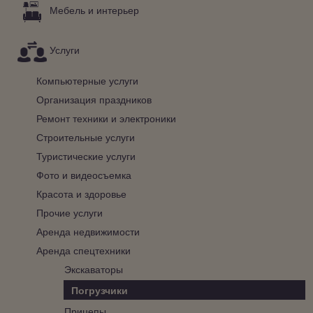
Мебель и интерьер
Услуги
Компьютерные услуги
Организация праздников
Ремонт техники и электроники
Строительные услуги
Туристические услуги
Фото и видеосъемка
Красота и здоровье
Прочие услуги
Аренда недвижимости
Аренда спецтехники
Экскаваторы
Погрузчики
Прицепы