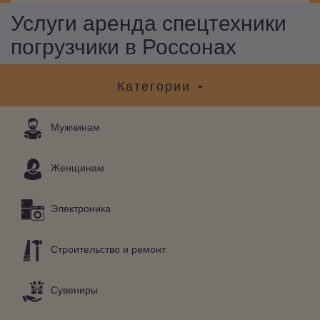
Услуги аренда спецтехники
погрузчики в Россонах
Категории
Мужчинам
Женщинам
Электроника
Строительство и ремонт
Сувениры