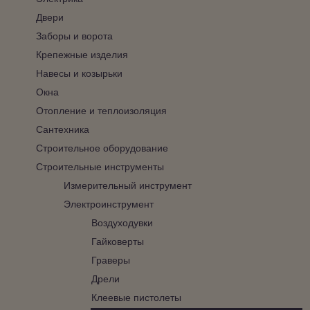
Двери
Заборы и ворота
Крепежные изделия
Навесы и козырьки
Окна
Отопление и теплоизоляция
Сантехника
Строительное оборудование
Строительные инструменты
Измерительный инструмент
Электроинструмент
Воздуходувки
Гайковерты
Граверы
Дрели
Клеевые пистолеты