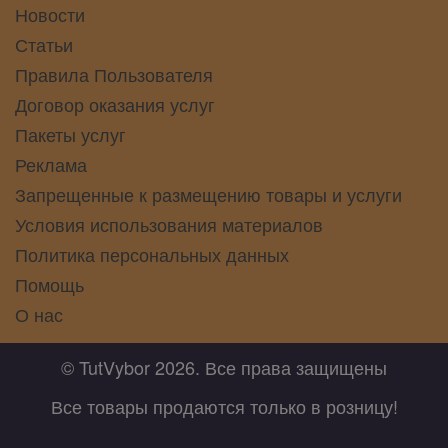
Новости
Статьи
Правила Пользователя
Договор оказания услуг
Пакеты услуг
Реклама
Запрещенные к размещению товары и услуги
Условия использования материалов
Политика персональных данных
Помощь
О нас
© TutVybor 2026. Все права защищены
Все товары продаются только в розницу!