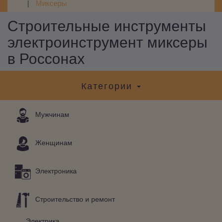
Миксеры
Строительные инструменты
электроинструмент миксеры
в Россонах
Категории
Мужчинам
Женщинам
Электроника
Строительство и ремонт
Электрика