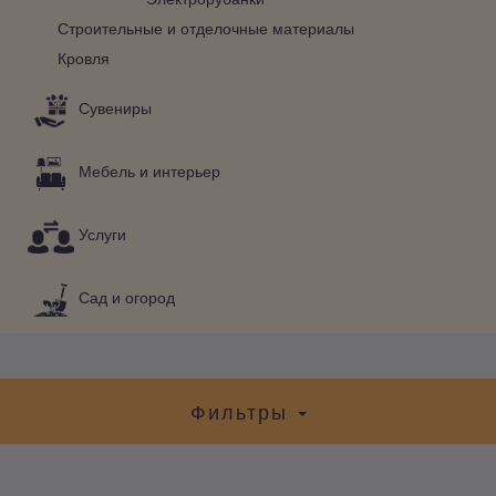
Строительные и отделочные материалы
Кровля
Сувениры
Мебель и интерьер
Услуги
Сад и огород
Фильтры