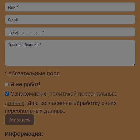
* обязательные поля
Я не робот!
Ознакомлен с
Политикой персональных
данных
. Даю согласие на обработку своих
персональных данных.
Отправить
Информация: