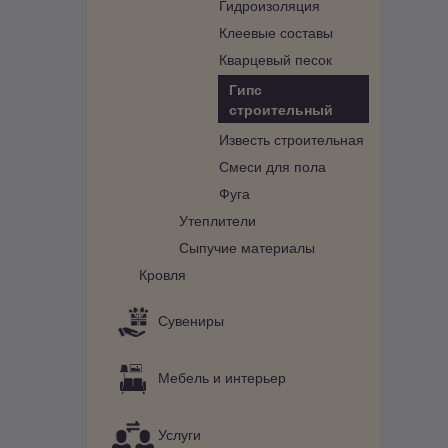
Гидроизоляция
Клеевые составы
Кварцевый песок
Гипс
строительный
Известь строительная
Смеси для пола
Фуга
Утеплители
Сыпучие материалы
Кровля
Сувениры
Мебель и интерьер
Услуги