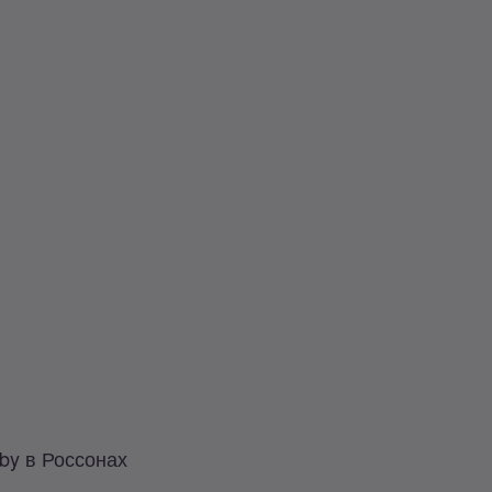
by в Россонах