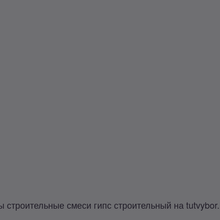
строительные смеси гипс строительный на tutvybor.