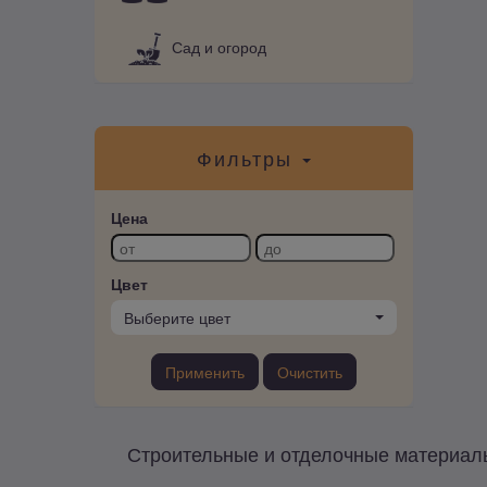
Сад и огород
Фильтры
Цена
Цвет
Выберите цвет
Применить
Очистить
Строительные и отделочные материалы 