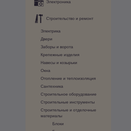
Электроника
Строительство и ремонт
Электрика
Двери
Заборы и ворота
Крепежные изделия
Навесы и козырьки
Окна
Отопление и теплоизоляция
Сантехника
Строительное оборудование
Строительные инструменты
Строительные и отделочные
материалы
Блоки