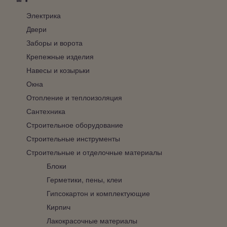
Электрика
Двери
Заборы и ворота
Крепежные изделия
Навесы и козырьки
Окна
Отопление и теплоизоляция
Сантехника
Строительное оборудование
Строительные инструменты
Строительные и отделочные материалы
Блоки
Герметики, пены, клеи
Гипсокартон и комплектующие
Кирпич
Лакокрасочные материалы