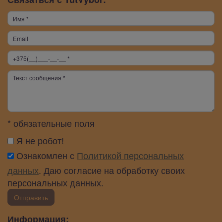
* обязательные поля
Я не робот!
Ознакомлен с
Политикой персональных
данных
. Даю согласие на обработку своих
персональных данных.
Отправить
Информация: