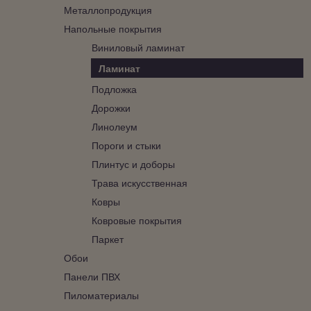
Металлопродукция
Напольные покрытия
Виниловый ламинат
Ламинат
Подложка
Дорожки
Линолеум
Пороги и стыки
Плинтус и доборы
Трава искусственная
Ковры
Ковровые покрытия
Паркет
Обои
Панели ПВХ
Пиломатериалы