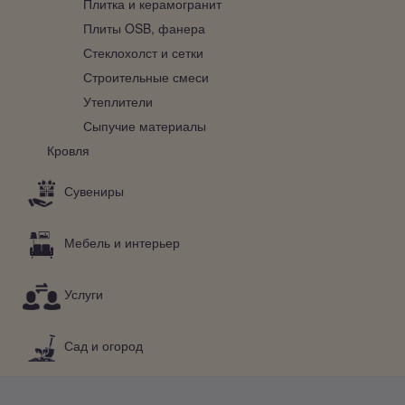
Плитка и керамогранит
Плиты OSB, фанера
Стеклохолст и сетки
Строительные смеси
Утеплители
Сыпучие материалы
Кровля
Сувениры
Мебель и интерьер
Услуги
Сад и огород