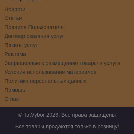
Новости
Статьи
Правила Пользователя
Договор оказания услуг
Пакеты услуг
Реклама
Запрещенные к размещению товары и услуги
Условия использования материалов
Политика персональных данных
Помощь
О нас
© TutVybor 2026. Все права защищены
Все товары продаются только в розницу!