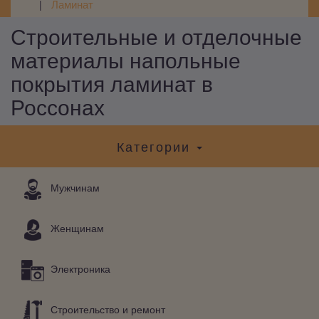
Ламинат
Строительные и отделочные
материалы напольные
покрытия ламинат в
Россонах
Категории
Мужчинам
Женщинам
Электроника
Строительство и ремонт