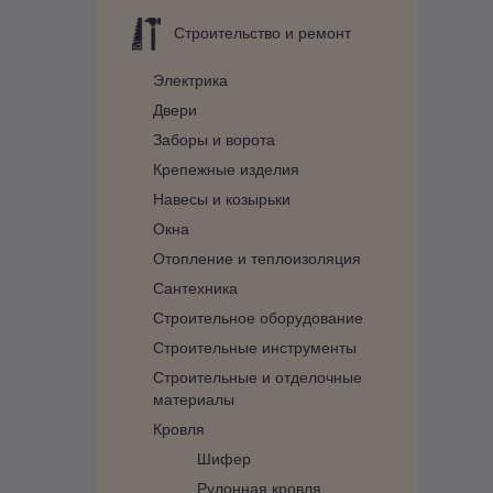
Строительство и ремонт
Электрика
Двери
Заборы и ворота
Крепежные изделия
Навесы и козырьки
Окна
Отопление и теплоизоляция
Сантехника
Строительное оборудование
Строительные инструменты
Строительные и отделочные
материалы
Кровля
Шифер
Рулонная кровля