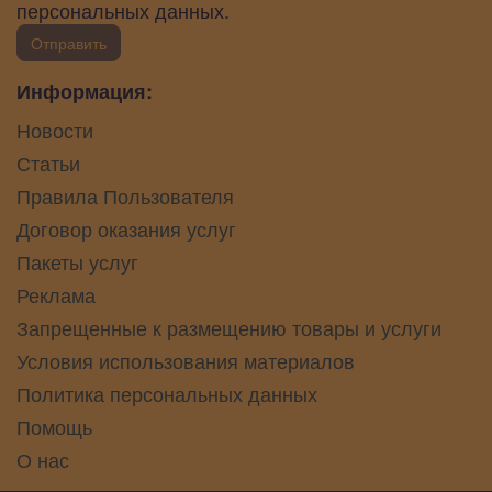
персональных данных.
Отправить
Информация:
Новости
Статьи
Правила Пользователя
Договор оказания услуг
Пакеты услуг
Реклама
Запрещенные к размещению товары и услуги
Условия использования материалов
Политика персональных данных
Помощь
О нас