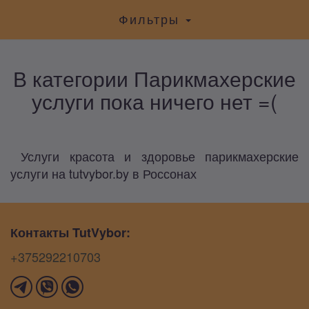
Фильтры
В категории Парикмахерские
услуги пока ничего нет =(
Услуги красота и здоровье парикмахерские
услуги на tutvybor.by в Россонах
Контакты TutVybor:
+375292210703