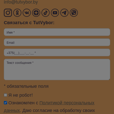
info@tutvybor.by
Связаться с TutVybor:
* обязательные поля
Я не робот!
Ознакомлен с
Политикой персональных
данных
. Даю согласие на обработку своих