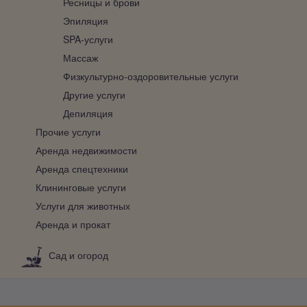
Ресницы и брови
Эпиляция
SPA-услуги
Массаж
Физкультурно-оздоровительные услуги
Другие услуги
Депиляция
Прочие услуги
Аренда недвижимости
Аренда спецтехники
Клининговые услуги
Услуги для животных
Аренда и прокат
Сад и огород