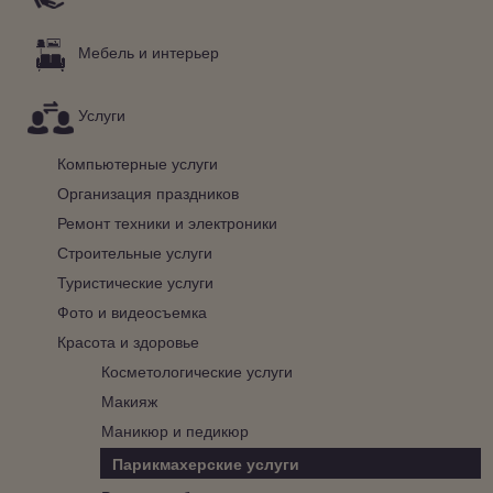
Мебель и интерьер
Услуги
Компьютерные услуги
Организация праздников
Ремонт техники и электроники
Строительные услуги
Туристические услуги
Фото и видеосъемка
Красота и здоровье
Косметологические услуги
Макияж
Маникюр и педикюр
Парикмахерские услуги