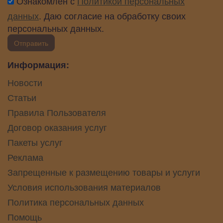
Ознакомлен с
Политикой персональных
данных
. Даю согласие на обработку своих
персональных данных.
Отправить
Информация:
Новости
Статьи
Правила Пользователя
Договор оказания услуг
Пакеты услуг
Реклама
Запрещенные к размещению товары и услуги
Условия использования материалов
Политика персональных данных
Помощь