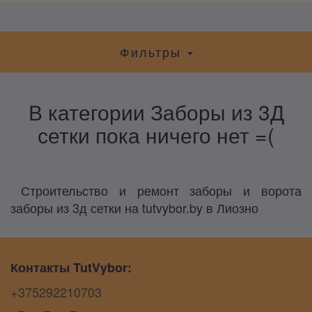
Фильтры
В категории Заборы из 3Д
сетки пока ничего нет =(
Строительство и ремонт заборы и ворота
заборы из 3д сетки на tutvybor.by в Лиозно
Контакты TutVybor:
+375292210703