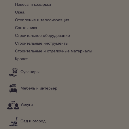
Навесы и козырьки
Окна
Отопление и теплоизоляция
Сантехника
Строительное оборудование
Строительные инструменты
Строительные и отделочные материалы
Кровля
Сувениры
Мебель и интерьер
Услуги
Сад и огород