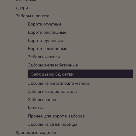
Двери
Заборы и ворота
Ворота откатные
Ворота распашные
Ворота рулонные
Ворота секционные
Заборы-жалюзи
Заборы железобетонные
Заборы из 3Д сетки
Заборы из металлоштакетника
Заборы из профнастила
Заборы ранчо
Калитки
Прочее для ворот и заборов
Заборы из сетки рабицы
Крепежные изделия