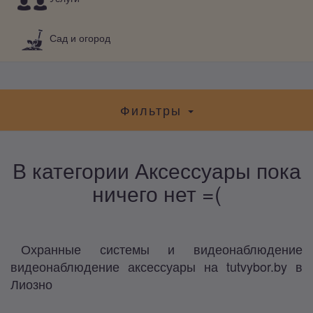
Сад и огород
Фильтры
В категории Аксессуары пока
ничего нет =(
Охранные системы и видеонаблюдение
видеонаблюдение аксессуары на tutvybor.by в
Лиозно