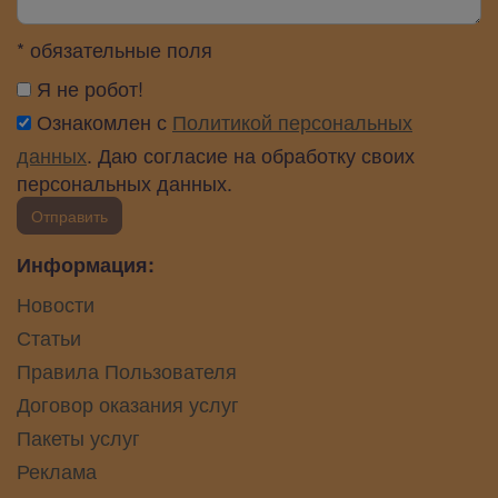
* обязательные поля
Я не робот!
Ознакомлен с
Политикой персональных
данных
. Даю согласие на обработку своих
персональных данных.
Отправить
Информация:
Новости
Статьи
Правила Пользователя
Договор оказания услуг
Пакеты услуг
Реклама