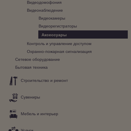
Видеодомофония
Видеонаблюдение
Видеокамеры
Видеорегистраторы
Аксессуары
Контроль и управление доступом
Охранно-пожарная сигнализация
Сетевое оборудование
Бытовая техника
Строительство и ремонт
Сувениры
Мебель и интерьер
Услуги