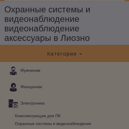
Охранные системы и
видеонаблюдение
видеонаблюдение
аксессуары в Лиозно
Категории
Мужчинам
Женщинам
Электроника
Комплектующие для ПК
Охранные системы и видеонаблюдение