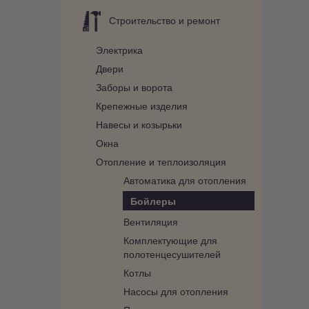
Строительство и ремонт
Электрика
Двери
Заборы и ворота
Крепежные изделия
Навесы и козырьки
Окна
Отопление и теплоизоляция
Автоматика для отопления
Бойлеры
Вентиляция
Комплектующие для
полотенцесушителей
Котлы
Насосы для отопления