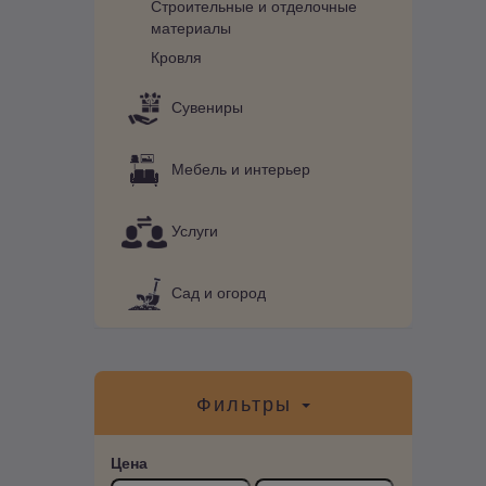
Строительные и отделочные
материалы
Кровля
Сувениры
Мебель и интерьер
Услуги
Сад и огород
Фильтры
Цена