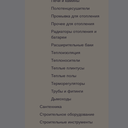
Печи и камины
Полотенцесушители
Промывка для отопления
Прочее для отопления
Радиаторы отопления и
батареи
Расширительные баки
Теплоизоляция
Теплоносители
Теплые плинтусы
Теплые полы
Терморегуляторы
Трубы и фитинги
Дымоходы
Сантехника
Строительное оборудование
Строительные инструменты