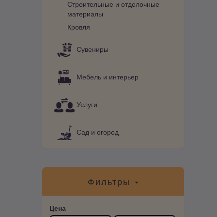
Строительные и отделочные
материалы
Кровля
Сувениры
Мебель и интерьер
Услуги
Сад и огород
Фильтры
Цена