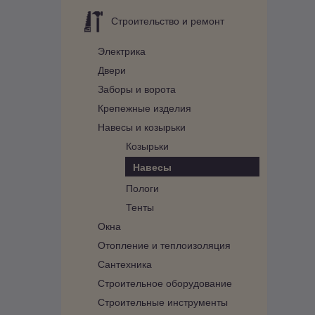
Строительство и ремонт
Электрика
Двери
Заборы и ворота
Крепежные изделия
Навесы и козырьки
Козырьки
Навесы
Пологи
Тенты
Окна
Отопление и теплоизоляция
Сантехника
Строительное оборудование
Строительные инструменты