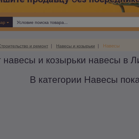
вар
Навесы
Строительство и ремонт
Навесы и козырьки
 навесы и козырьки навесы в Л
В категории Навесы пока