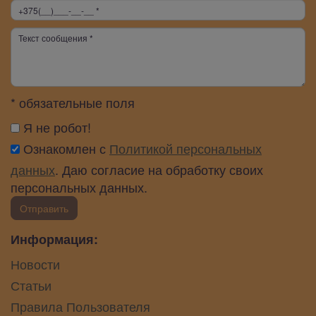
* обязательные поля
Я не робот!
Ознакомлен с
Политикой персональных
данных
. Даю согласие на обработку своих
персональных данных.
Отправить
Информация:
Новости
Статьи
Правила Пользователя