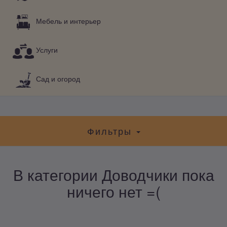
Мебель и интерьер
Услуги
Сад и огород
Фильтры
В категории Доводчики пока
ничего нет =(