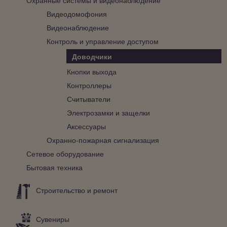
Видеодомофония
Видеонаблюдение
Контроль и управление доступом
Доводчики
Кнопки выхода
Контроллеры
Считыватели
Электрозамки и защелки
Аксессуары
Охранно-пожарная сигнализация
Сетевое оборудование
Бытовая техника
Строительство и ремонт
Сувениры