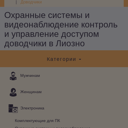
Доводчики
Охранные системы и
видеонаблюдение контроль
и управление доступом
доводчики в Лиозно
Категории
Мужчинам
Женщинам
Электроника
Комплектующие для ПК
Охранные системы и видеонаблюдение