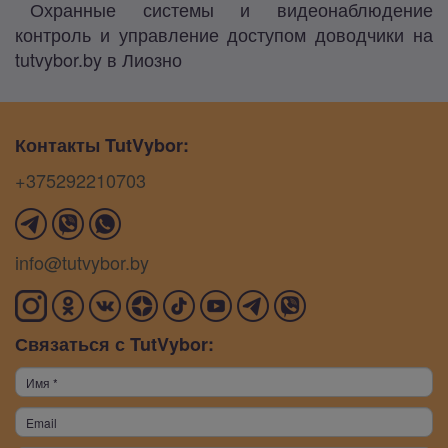
Охранные системы и видеонаблюдение
контроль и управление доступом доводчики на
tutvybor.by в Лиозно
Контакты TutVybor:
+375292210703
info@tutvybor.by
Связаться с TutVybor: