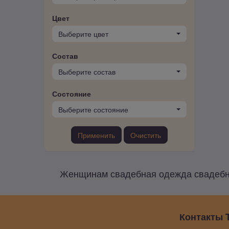
Цвет
Выберите цвет
Состав
Выберите состав
Состояние
Выберите состояние
Применить
Очистить
Женщинам свадебная одежда свадебные
Контакты T