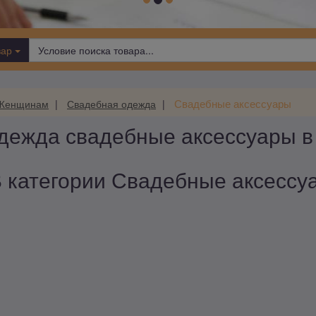
вар
Свадебные аксессуары
Женщинам
Свадебная одежда
ежда свадебные аксессуары в
 категории Свадебные аксессуа