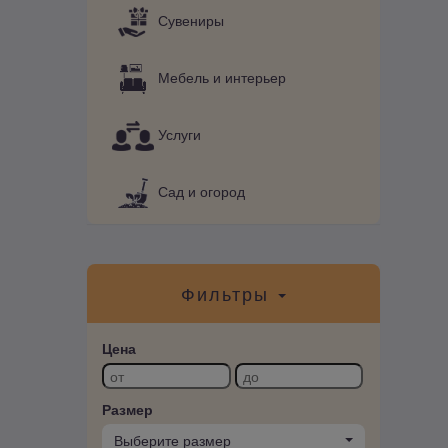
Сувениры
Мебель и интерьер
Услуги
Сад и огород
Фильтры
Цена
Размер
Выберите размер