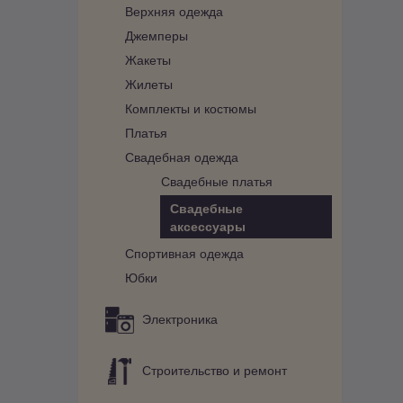
Верхняя одежда
Джемперы
Жакеты
Жилеты
Комплекты и костюмы
Платья
Свадебная одежда
Свадебные платья
Свадебные
аксессуары
Спортивная одежда
Юбки
Электроника
Строительство и ремонт