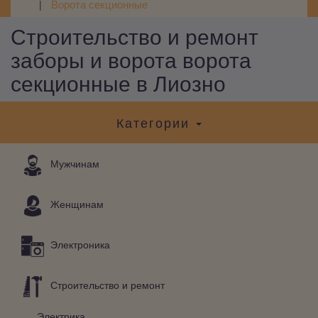
Ворота секционные
Строительство и ремонт
заборы и ворота ворота
секционные в Лиозно
Категории
Мужчинам
Женщинам
Электроника
Строительство и ремонт
Электрика