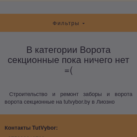
Фильтры
В категории Ворота
секционные пока ничего нет
=(
Строительство и ремонт заборы и ворота
ворота секционные на tutvybor.by в Лиозно
Контакты TutVybor: