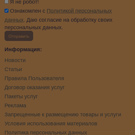
Я не робот!
Ознакомлен с
Политикой персональных
данных
. Даю согласие на обработку своих
персональных данных.
Отправить
Информация:
Новости
Статьи
Правила Пользователя
Договор оказания услуг
Пакеты услуг
Реклама
Запрещенные к размещению товары и услуги
Условия использования материалов
Политика персональных данных