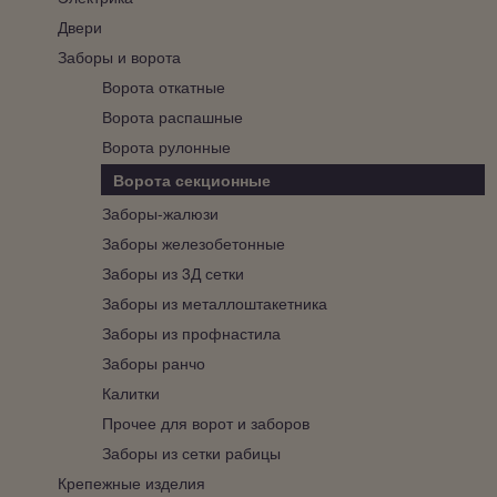
Двери
Заборы и ворота
Ворота откатные
Ворота распашные
Ворота рулонные
Ворота секционные
Заборы-жалюзи
Заборы железобетонные
Заборы из 3Д сетки
Заборы из металлоштакетника
Заборы из профнастила
Заборы ранчо
Калитки
Прочее для ворот и заборов
Заборы из сетки рабицы
Крепежные изделия