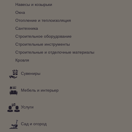
Навесы и козырьки
Окна
Отопление и теплоизоляция
Сантехника
Строительное оборудование
Строительные инструменты
Строительные и отделочные материалы
Кровля
Сувениры
Мебель и интерьер
Услуги
Сад и огород