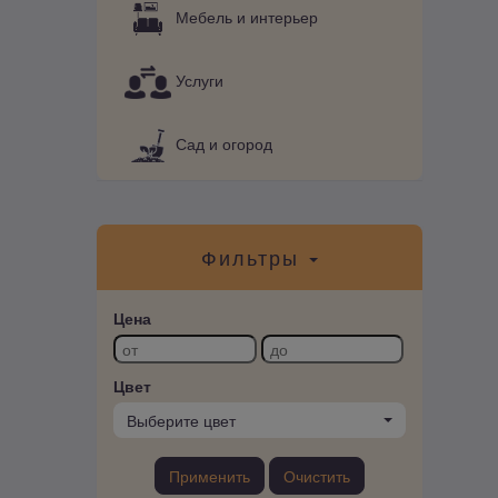
Мебель и интерьер
Услуги
Сад и огород
Фильтры
Цена
Цвет
Выберите цвет
Применить
Очистить