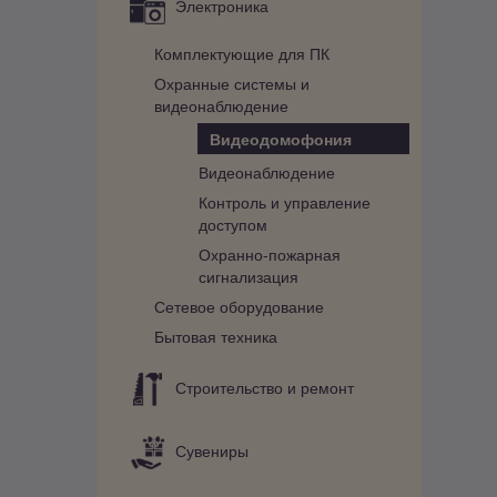
Электроника
Комплектующие для ПК
Охранные системы и
видеонаблюдение
Видеодомофония
Видеонаблюдение
Контроль и управление
доступом
Охранно-пожарная
сигнализация
Сетевое оборудование
Бытовая техника
Строительство и ремонт
Сувениры