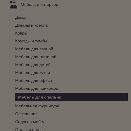
Мебель и интерьер
Декор
Диваны и кресла
Ковры
Комоды и тумбы
Мебель для ванной
Мебель для гостиной
Мебель для детей
Мебель для кухни
Мебель для офиса
Мебель для прихожей
Мебель для спальни
Мебельная фурнитура
Освещение
Садовая мебель
Столы и стулья