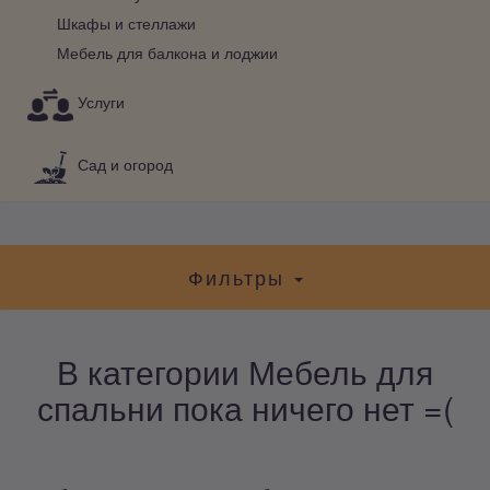
Шкафы и стеллажи
Мебель для балкона и лоджии
Услуги
Сад и огород
Фильтры
В категории Мебель для
спальни пока ничего нет =(