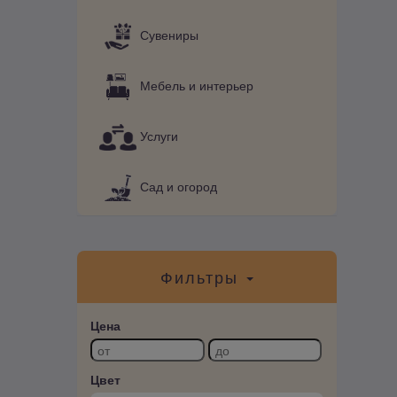
Сувениры
Мебель и интерьер
Услуги
Сад и огород
Фильтры
Цена
Цвет