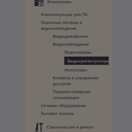
Электроника
Комплектующие для ПК
Охранные системы и
видеонаблюдение
Видеодомофония
Видеонаблюдение
Видеокамеры
Видеорегистраторы
Аксессуары
Контроль и управление
доступом
Охранно-пожарная
сигнализация
Сетевое оборудование
Бытовая техника
Строительство и ремонт