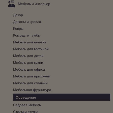
Мебель и интерьер
Декор
Диваны и кресла
Ковры
Комоды и тумбы
Мебель для ванной
Мебель для гостиной
Мебель для детей
Мебель для кухни
Мебель для офиса
Мебель для прихожей
Мебель для спальни
Мебельная фурнитура
Освещение
Садовая мебель
Столы и стулья