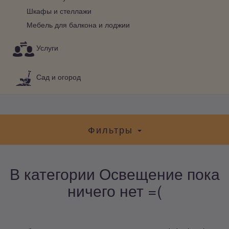
Шкафы и стеллажи
Мебель для балкона и лоджии
Услуги
Сад и огород
Фильтры
В категории Освещение пока
ничего нет =(