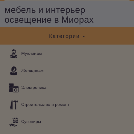
мебель и интерьер
освещение в Миорах
Категории
Мужчинам
Женщинам
Электроника
Строительство и ремонт
Сувениры