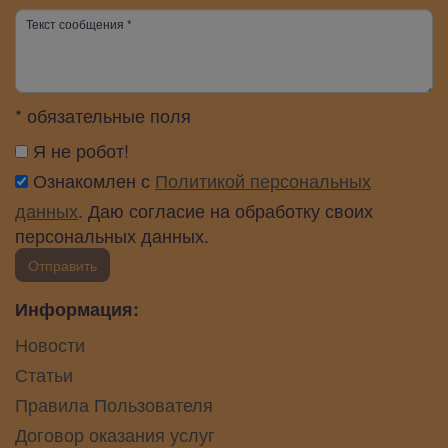
* обязательные поля
Я не робот!
Ознакомлен с
Политикой персональных
данных
. Даю согласие на обработку своих
персональных данных.
Отправить
Информация:
Новости
Статьи
Правила Пользователя
Договор оказания услуг