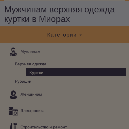
Мужчинам верхняя одежда
куртки в Миорах
Категории
Мужчинам
Верхняя одежда
Куртки
Рубашки
Женщинам
Электроника
Строительство и ремонт