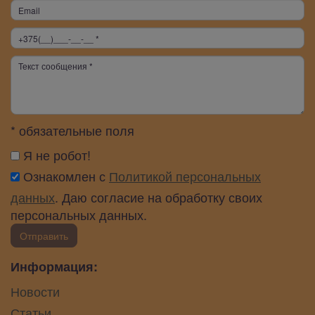
* обязательные поля
Я не робот!
Ознакомлен с
Политикой персональных
данных
. Даю согласие на обработку своих
персональных данных.
Отправить
Информация:
Новости
Статьи