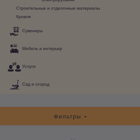
Строительные и отделочные материалы
Кровля
Сувениры
Мебель и интерьер
Услуги
Сад и огород
Фильтры