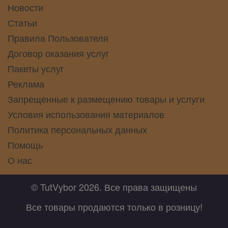
Новости
Статьи
Правила Пользователя
Договор оказания услуг
Пакеты услуг
Реклама
Запрещенные к размещению товары и услуги
Условия использования материалов
Политика персональных данных
Помощь
О нас
© TutVybor 2026. Все права защищены
Все товары продаются только в розницу!