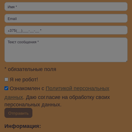
* обязательные поля
Я не робот!
Ознакомлен с
Политикой персональных
данных
. Даю согласие на обработку своих
персональных данных.
Отправить
Информация: