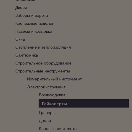
Двери
Заборы и ворота
Крепежные изделия
Навесы и козырьки
Окна
Отопление и теплоизоляция
Сантехника
Строительное оборудование
Строительные инструменты
Измерительный инструмент
Электроинструмент
Воздуходувки
Гайковерты
Граверы
Дрели
Клеевые пистолеты