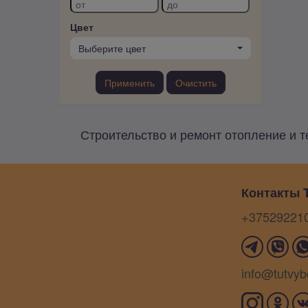
Цвет
Выберите цвет
Применить
Очистить
Строительство и ремонт отопление и т
Контакты T
+37529221
info@tutvyb