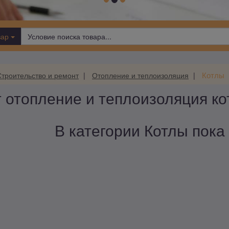
вар
Котлы
Строительство и ремонт
Отопление и теплоизоляция
 отопление и теплоизоляция к
В категории Котлы пока 