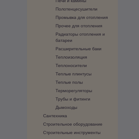
Печи и камины
Полотенцесушители
Промывка для отопления
Прочее для отопления
Радиаторы отопления и
батареи
Расширительные баки
Теплоизоляция
Теплоносители
Теплые плинтусы
Теплые полы
Терморегуляторы
Трубы и фитинги
Дымоходы
Сантехника
Строительное оборудование
Строительные инструменты