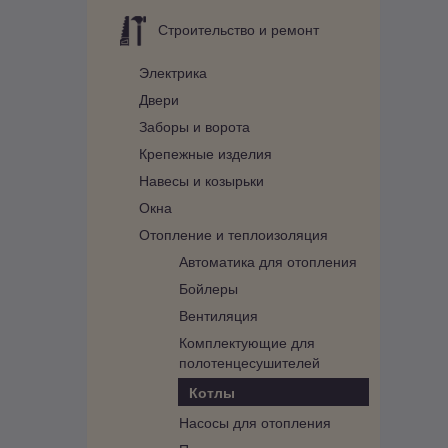
Строительство и ремонт
Электрика
Двери
Заборы и ворота
Крепежные изделия
Навесы и козырьки
Окна
Отопление и теплоизоляция
Автоматика для отопления
Бойлеры
Вентиляция
Комплектующие для
полотенцесушителей
Котлы
Насосы для отопления