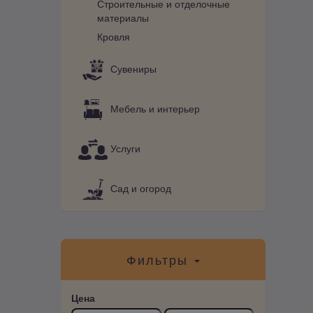
Строительные и отделочные
материалы
Кровля
Сувениры
Мебель и интерьер
Услуги
Сад и огород
Фильтры
Цена