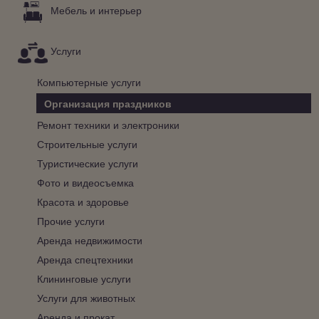
Мебель и интерьер
Услуги
Компьютерные услуги
Организация праздников
Ремонт техники и электроники
Строительные услуги
Туристические услуги
Фото и видеосъемка
Красота и здоровье
Прочие услуги
Аренда недвижимости
Аренда спецтехники
Клининговые услуги
Услуги для животных
Аренда и прокат