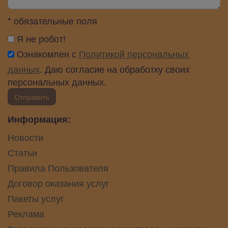
* обязательные поля
Я не робот!
Ознакомлен с
Политикой персональных
данных
. Даю согласие на обработку своих
персональных данных.
Отправить
Информация:
Новости
Статьи
Правила Пользователя
Договор оказания услуг
Пакеты услуг
Реклама