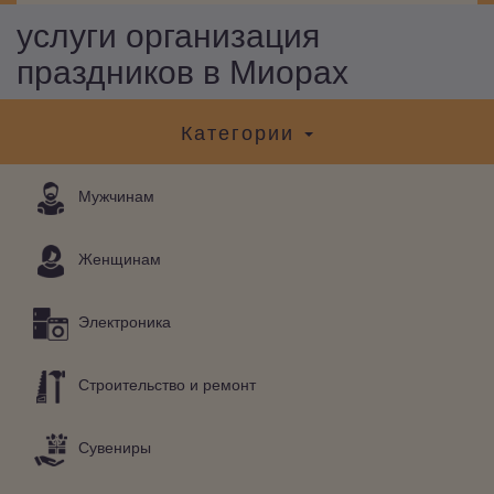
услуги организация
праздников в Миорах
Категории
Мужчинам
Женщинам
Электроника
Строительство и ремонт
Сувениры