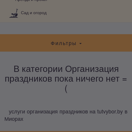
Сад и огород
Фильтры
В категории Организация
праздников пока ничего нет =
(
услуги организация праздников на tutvybor.by в
Миорах