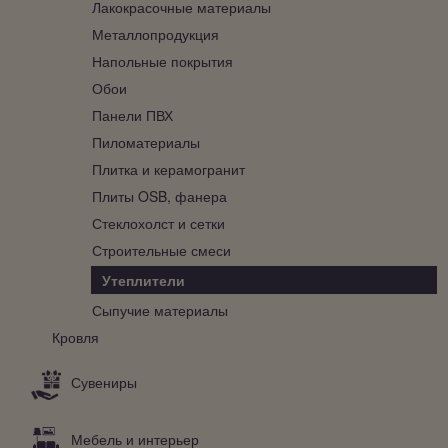
Лакокрасочные материалы
Металлопродукция
Напольные покрытия
Обои
Панели ПВХ
Пиломатериалы
Плитка и керамогранит
Плиты OSB, фанера
Стеклохолст и сетки
Строительные смеси
Утеплители
Сыпучие материалы
Кровля
Сувениры
Мебель и интерьер