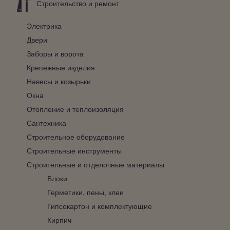
Строительство и ремонт
Электрика
Двери
Заборы и ворота
Крепежные изделия
Навесы и козырьки
Окна
Отопление и теплоизоляция
Сантехника
Строительное оборудование
Строительные инструменты
Строительные и отделочные материалы
Блоки
Герметики, пены, клеи
Гипсокартон и комплектующие
Кирпич