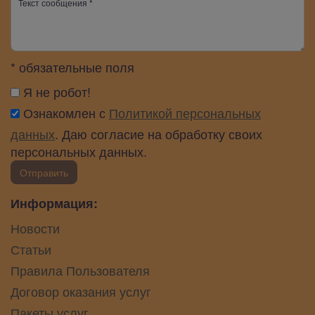
* обязательные поля
Я не робот!
Ознакомлен с
Политикой персональных
данных
. Даю согласие на обработку своих
персональных данных.
Отправить
Информация:
Новости
Статьи
Правила Пользователя
Договор оказания услуг
Пакеты услуг