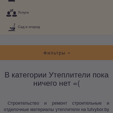
Услуги
Сад и огород
Фильтры
В категории Утеплители пока
ничего нет =(
Строительство и ремонт строительные и
отделочные материалы утеплители на tutvybor.by