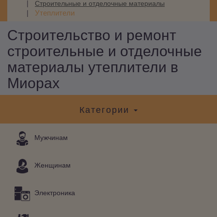
Строительные и отделочные материалы
Утеплители
Строительство и ремонт
строительные и отделочные
материалы утеплители в
Миорах
Категории
Мужчинам
Женщинам
Электроника