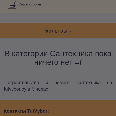
Сад и огород
Фильтры
В категории Сантехника пока
ничего нет =(
строительство и ремонт сантехника на
tutvybor.by в Миорах
Контакты TutVybor: