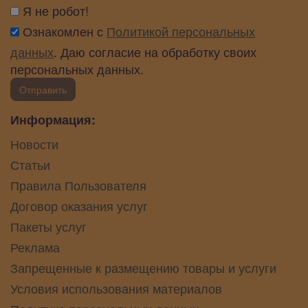
Я не робот!
Ознакомлен с
Политикой персональных
данных
. Даю согласие на обработку своих
персональных данных.
Отправить
Информация:
Новости
Статьи
Правила Пользователя
Договор оказания услуг
Пакеты услуг
Реклама
Запрещенные к размещению товары и услуги
Условия использования материалов