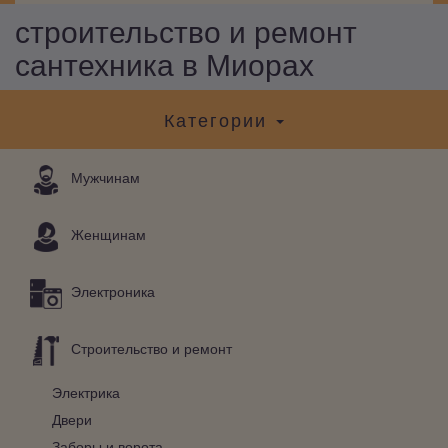
строительство и ремонт
сантехника в Миорах
Категории
Мужчинам
Женщинам
Электроника
Строительство и ремонт
Электрика
Двери
Заборы и ворота