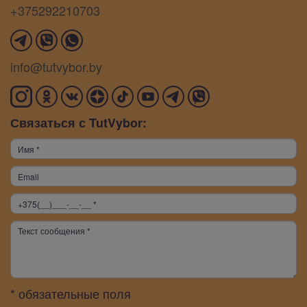
+375292210703
info@tutvybor.by
Связаться с TutVybor:
* обязательные поля