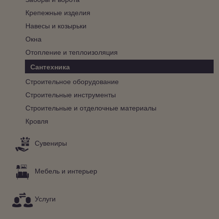
Крепежные изделия
Навесы и козырьки
Окна
Отопление и теплоизоляция
Сантехника
Строительное оборудование
Строительные инструменты
Строительные и отделочные материалы
Кровля
Сувениры
Мебель и интерьер
Услуги