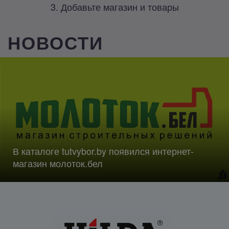
3. Добавьте магазин и товары
НОВОСТИ
В каталоге tutvybor.by появился интернет-
магазин молоток.бел