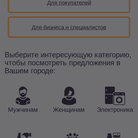
Для покупателей
Для бизнеса и специалистов
Выберите интересующую категорию,
чтобы посмотреть предложения в
Вашем городе:
Мужчинам
Женщинам
Электроника