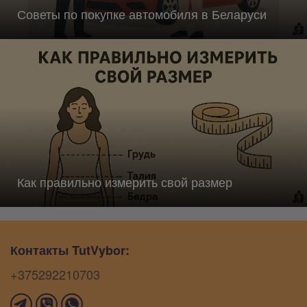
Советы по покупке автомобиля в Беларуси
Как правильно измерить свой размер
Контакты TutVybor:
+375292210703