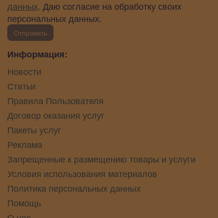
данных
. Даю согласие на обработку своих
персональных данных.
Отправить
Информация:
Новости
Статьи
Правила Пользователя
Договор оказания услуг
Пакеты услуг
Реклама
Запрещенные к размещению товары и услуги
Условия использования материалов
Политика персональных данных
Помощь
О нас