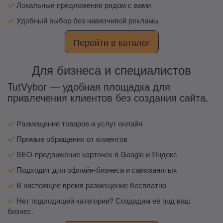
Локальные предложения рядом с вами
Удобный выбор без навязчивой рекламы
Перейти в каталог
Для бизнеса и специалистов
TutVybor — удобная площадка для
привлечения клиентов без создания сайта.
Размещение товаров и услуг онлайн
Прямые обращения от клиентов
SEO-продвижение карточек в Google и Яндекс
Подходит для офлайн-бизнеса и самозанятых
В настоящее время размещение бесплатно
Нет подходящей категории? Создадим её под ваш
бизнес.