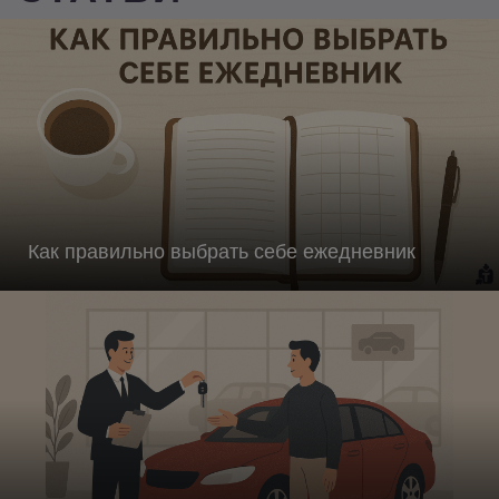
Как правильно выбрать себе ежедневник