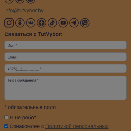
info@tutvybor.by
Связаться с TutVybor:
* обязательные поля
Я не робот!
Ознакомлен с
Политикой персональных