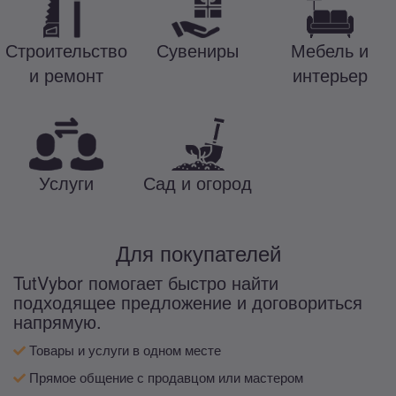
Строительство
Сувениры
Мебель и
и ремонт
интерьер
Услуги
Сад и огород
Для покупателей
TutVybor помогает быстро найти
подходящее предложение и договориться
напрямую.
Товары и услуги в одном месте
Прямое общение с продавцом или мастером