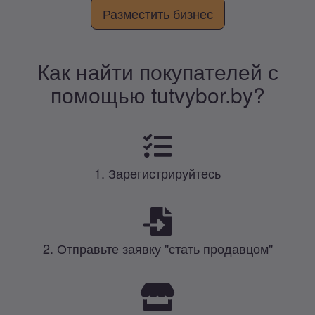
Разместить бизнес
Как найти покупателей с
помощью tutvybor.by?
1. Зарегистрируйтесь
2. Отправьте заявку "стать продавцом"