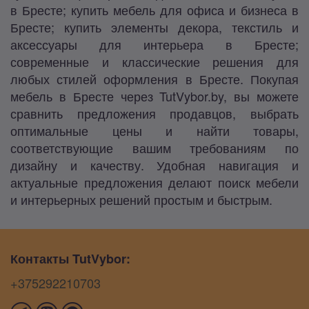
в Бресте; купить мебель для офиса и бизнеса в
Бресте; купить элементы декора, текстиль и
аксессуары для интерьера в Бресте;
современные и классические решения для
любых стилей оформления в Бресте. Покупая
мебель в Бресте через TutVybor.by, вы можете
сравнить предложения продавцов, выбрать
оптимальные цены и найти товары,
соответствующие вашим требованиям по
дизайну и качеству. Удобная навигация и
актуальные предложения делают поиск мебели
и интерьерных решений простым и быстрым.
Контакты TutVybor:
+375292210703