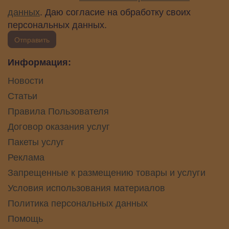
данных
. Даю согласие на обработку своих
персональных данных.
Отправить
Информация:
Новости
Статьи
Правила Пользователя
Договор оказания услуг
Пакеты услуг
Реклама
Запрещенные к размещению товары и услуги
Условия использования материалов
Политика персональных данных
Помощь