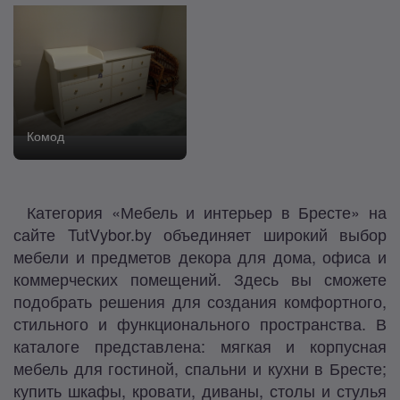
Комод
Категория «Мебель и интерьер в Бресте» на
сайте TutVybor.by объединяет широкий выбор
мебели и предметов декора для дома, офиса и
коммерческих помещений. Здесь вы сможете
подобрать решения для создания комфортного,
стильного и функционального пространства. В
каталоге представлена: мягкая и корпусная
мебель для гостиной, спальни и кухни в Бресте;
купить шкафы, кровати, диваны, столы и стулья