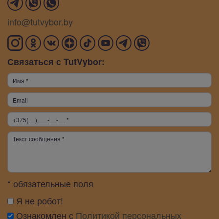
info@tutvybor.by
Связаться с TutVybor:
* обязательные поля
Я не робот!
Ознакомлен с
Политикой персональных