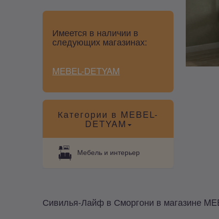
Имеется в наличии в
следующих магазинах:
MEBEL-DETYAM
Категории в MEBEL-
DETYAM
Мебель и интерьер
Сивилья-Лайф в Сморгони в магазине M