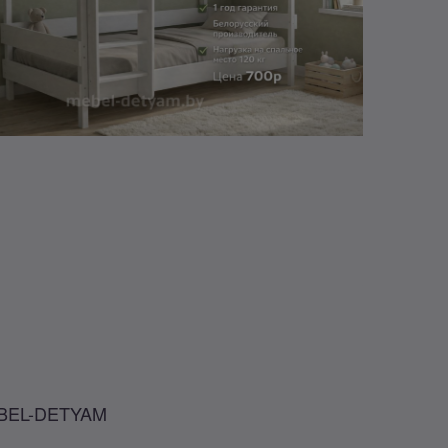
EBEL-DETYAM