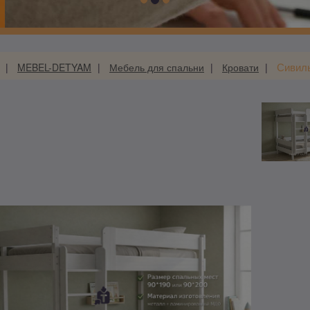
Сивил
MEBEL-DETYAM
Мебель для спальни
Кровати