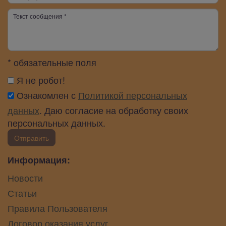
* обязательные поля
Я не робот!
Ознакомлен с
Политикой персональных
данных
. Даю согласие на обработку своих
персональных данных.
Отправить
Информация:
Новости
Статьи
Правила Пользователя
Договор оказания услуг