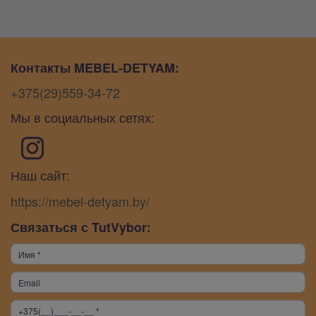
Контакты MEBEL-DETYAM:
+375(29)559-34-72
Мы в социальных сетях:
Наш сайт:
https://mebel-detyam.by/
Связаться с TutVybor: