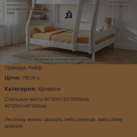
Гранада-Лайф
Цена:
750,00 р.
Категория:
Кровати
Спальные места 90*200/120*200(или
90*200/140*200см)
Лестницу можно заказать либо спереди, либо сбоку
кровати