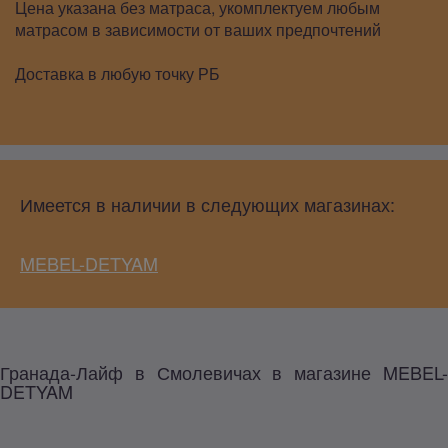
Цена указана без матраса, укомплектуем любым
матрасом в зависимости от ваших предпочтений
Доставка в любую точку РБ
Имеется в наличии в следующих магазинах:
MEBEL-DETYAM
Гранада-Лайф в Смолевичах в магазине MEBEL-
DETYAM