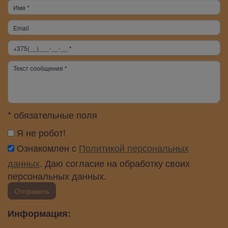
* обязательные поля
Я не робот!
Ознакомлен с
Политикой персональных
данных
. Даю согласие на обработку своих
персональных данных.
Отправить
Информация: