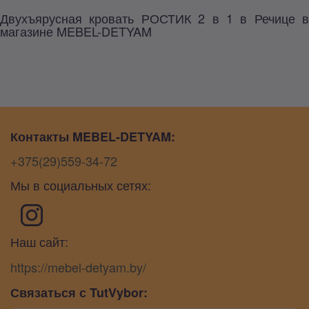
Двухъярусная кровать РОСТИК 2 в 1 в Речице в
магазине MEBEL-DETYAM
Контакты MEBEL-DETYAM:
+375(29)559-34-72
Мы в социальных сетях:
Наш сайт:
https://mebel-detyam.by/
Связаться с TutVybor: