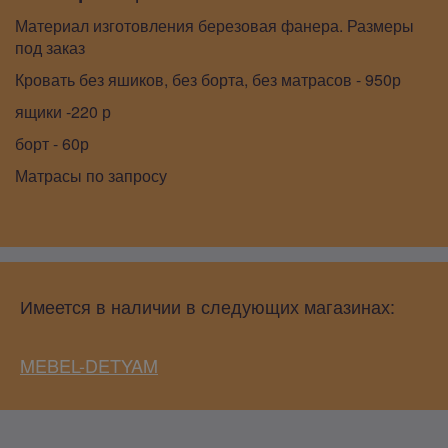
Материал изготовления березовая фанера. Размеры
под заказ
Кровать без яшиков, без борта, без матрасов - 950р
ящики -220 р
борт - 60р
Матрасы по запросу
Имеется в наличии в следующих магазинах:
MEBEL-DETYAM