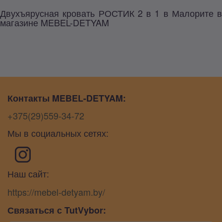
Двухъярусная кровать РОСТИК 2 в 1 в Малорите в
магазине MEBEL-DETYAM
Контакты MEBEL-DETYAM:
+375(29)559-34-72
Мы в социальных сетях:
Наш сайт:
https://mebel-detyam.by/
Связаться с TutVybor: