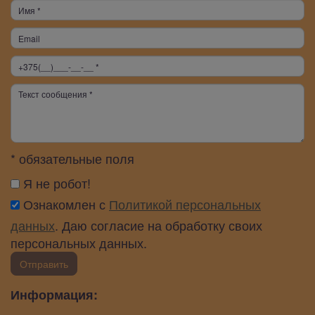
* обязательные поля
Я не робот!
Ознакомлен с
Политикой персональных
данных
. Даю согласие на обработку своих
персональных данных.
Отправить
Информация: