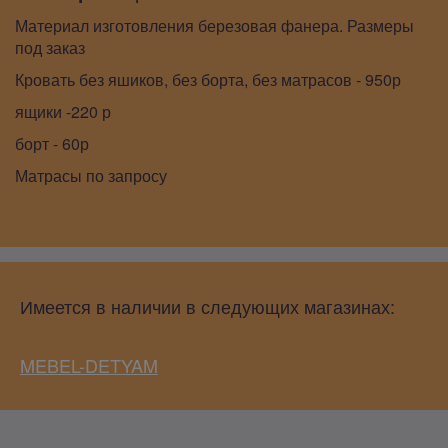
Материал изготовления березовая фанера. Размеры
под заказ
Кровать без яшиков, без борта, без матрасов - 950р
ящики -220 р
борт - 60р
Матрасы по запросу
Имеется в наличии в следующих магазинах:
MEBEL-DETYAM