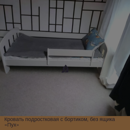
Кровать подростковая с бортиком, без ящика
«Пух»