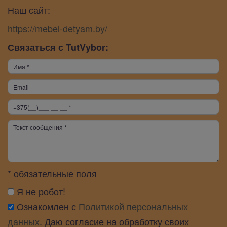
Наш сайт:
https://mebel-detyam.by/
Связаться с TutVybor:
* обязательные поля
Я не робот!
Ознакомлен с
Политикой персональных
данных
. Даю согласие на обработку своих