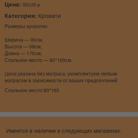
Цена:
350,00 р.
Категория:
Кровати
Размеры кроватки:
Ширина — 90см,
Высота — 68см,
Длина — 170см,
Спальное место — 80*160см.
Цена указана без матраса, укомплектуем любым
матрасом в зависимости от ваших предпочтений
Спальное место 80*160
Имеется в наличии в следующих магазинах: