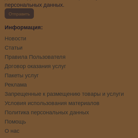
персональных данных.
Отправить
Информация:
Новости
Статьи
Правила Пользователя
Договор оказания услуг
Пакеты услуг
Реклама
Запрещенные к размещению товары и услуги
Условия использования материалов
Политика персональных данных
Помощь
О нас