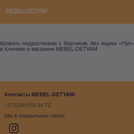
MEBEL-DETYAM
Кровать подростковая с бортиком, без ящика «Пух»
в Кличеве в магазине MEBEL-DETYAM
Контакты MEBEL-DETYAM:
+375(29)559-34-72
Мы в социальных сетях: