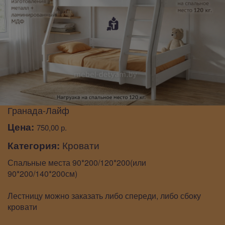
Гранада-Лайф
Цена:
750,00 р.
Категория:
Кровати
Спальные места 90*200/120*200(или
90*200/140*200см)
Лестницу можно заказать либо спереди, либо сбоку
кровати