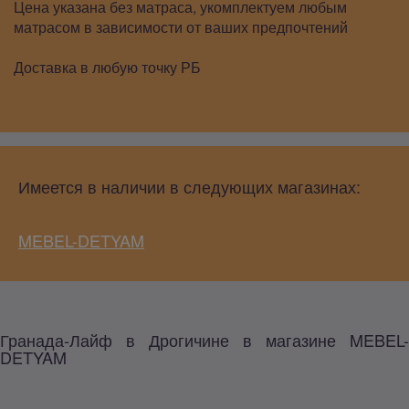
Цена указана без матраса, укомплектуем любым
матрасом в зависимости от ваших предпочтений
Доставка в любую точку РБ
Имеется в наличии в следующих магазинах:
MEBEL-DETYAM
Гранада-Лайф в Дрогичине в магазине MEBEL-
DETYAM