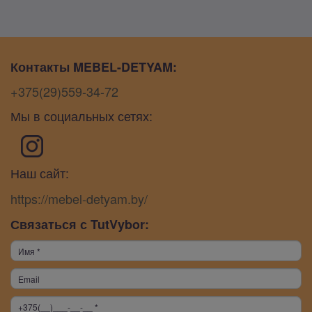
Контакты MEBEL-DETYAM:
+375(29)559-34-72
Мы в социальных сетях:
Наш сайт:
https://mebel-detyam.by/
Связаться с TutVybor: