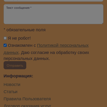
* обязательные поля
Я не робот!
Ознакомлен с
Политикой персональных
данных
. Даю согласие на обработку своих
персональных данных.
Отправить
Информация:
Новости
Статьи
Правила Пользователя
Договор оказания услуг