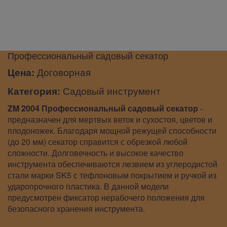
Профессиональный садовый секатор
Цена:
Договорная
Категория:
Садовый инструмент
ZM 2004 Профессиональный садовый секатор
-
предназначен для мертвых веток и сухостоя, цветов и
плодоножек. Благодаря мощной режущей способности
(до 20 мм) секатор справится с обрезкой любой
сложности. Долговечность и высокое качество
инструмента обеспечиваются лезвием из углеродистой
стали марки SK5 с тефлоновым покрытием и ручкой из
ударопрочного пластика. В данной модели
предусмотрен фиксатор нерабочего положения для
безопасного хранения инструмента.