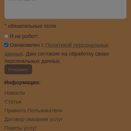
* обязательные поля
Я не робот!
Ознакомлен с
Политикой персональных
данных
. Даю согласие на обработку своих
персональных данных.
Отправить
Информация:
Новости
Статьи
Правила Пользователя
Договор оказания услуг
Пакеты услуг