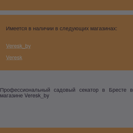
Имеется в наличии в следующих магазинах:
Veresk_by
Veresk
Профессиональный садовый секатор в Бресте в
магазине Veresk_by