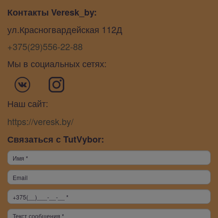
Контакты Veresk_by:
ул.Красногвардейская 112Д
+375(29)556-22-88
Мы в социальных сетях:
Наш сайт:
https://veresk.by/
Связаться с TutVybor: