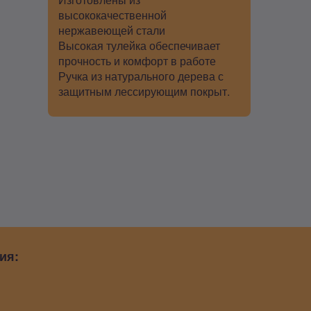
высококачественной
нержавеющей стали
Высокая тулейка обеспечивает
прочность и комфорт в работе
Ручка из натурального дерева с
защитным лессирующим покрыт.
ия: