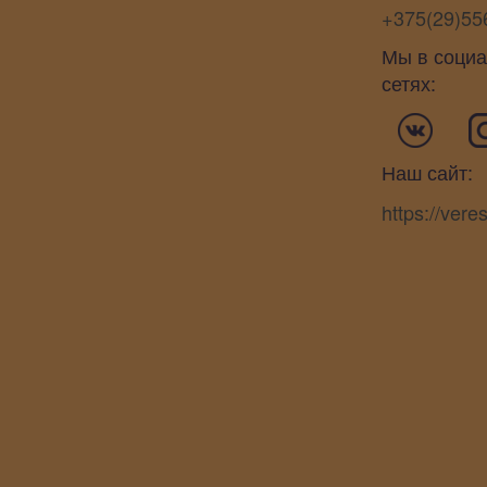
+375(29)55
Мы в соци
сетях:
Наш сайт:
https://vere