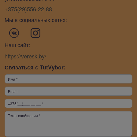
+375(29)556-22-88
Мы в социальных сетях:
Наш сайт:
https://veresk.by/
Связаться с TutVybor: