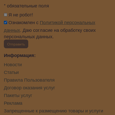
* обязательные поля
Я не робот!
Ознакомлен с
Политикой персональных
данных
. Даю согласие на обработку своих
персональных данных.
Отправить
Информация:
Новости
Статьи
Правила Пользователя
Договор оказания услуг
Пакеты услуг
Реклама
Запрещенные к размещению товары и услуги