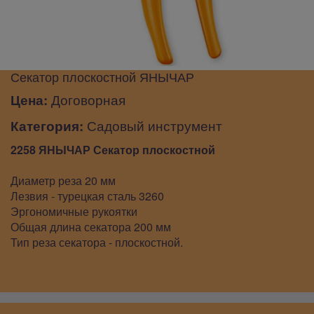
Секатор плоскостной ЯНЫЧАР
Цена:
Договорная
Категория:
Садовый инструмент
2258 ЯНЫЧАР Секатор плоскостной
Диаметр реза 20 мм
Лезвия - турецкая сталь 3260
Эргономичные рукоятки
Общая длина секатора 200 мм
Тип реза секатора - плоскостной.