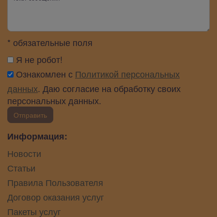
* обязательные поля
Я не робот!
Ознакомлен с
Политикой персональных
данных
. Даю согласие на обработку своих
персональных данных.
Отправить
Информация:
Новости
Статьи
Правила Пользователя
Договор оказания услуг
Пакеты услуг