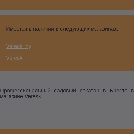
Имеется в наличии в следующих магазинах:
Veresk_by
Veresk
Профессиональный садовый секатор в Бресте в
магазине Veresk