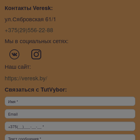
Контакты Veresk:
ул.Сябровская 61/1
+375(29)556-22-88
Мы в социальных сетях:
Наш сайт:
https://veresk.by/
Связаться с TutVybor: