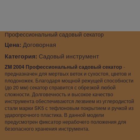
Профессиональный садовый секатор
Цена:
Договорная
Категория:
Садовый инструмент
ZM 2004 Профессиональный садовый секатор
-
предназначен для мертвых веток и сухостоя, цветов и
плодоножек. Благодаря мощной режущей способности
(до 20 мм) секатор справится с обрезкой любой
сложности. Долговечность и высокое качество
инструмента обеспечиваются лезвием из углеродистой
стали марки SK5 с тефлоновым покрытием и ручкой из
ударопрочного пластика. В данной модели
предусмотрен фиксатор нерабочего положения для
безопасного хранения инструмента.