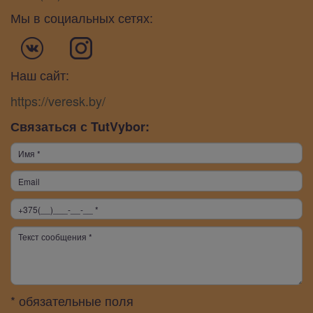
Мы в социальных сетях:
Наш сайт:
https://veresk.by/
Связаться с TutVybor:
* обязательные поля