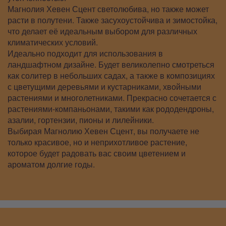
Магнолия Хевен Сцент светолюбива, но также может
расти в полутени. Также засухоустойчива и зимостойка,
что делает её идеальным выбором для различных
климатических условий.
Идеально подходит для использования в
ландшафтном дизайне. Будет великолепно смотреться
как солитер в небольших садах, а также в композициях
с цветущими деревьями и кустарниками, хвойными
растениями и многолетниками. Прекрасно сочетается с
растениями-компаньонами, такими как рододендроны,
азалии, гортензии, пионы и лилейники.
Выбирая Магнолию Хевен Сцент, вы получаете не
только красивое, но и неприхотливое растение,
которое будет радовать вас своим цветением и
ароматом долгие годы.