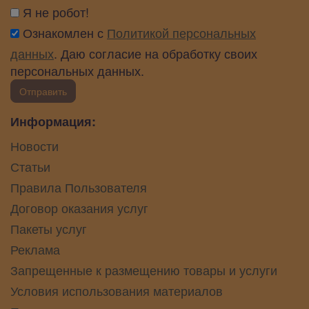
Я не робот!
Ознакомлен с
Политикой персональных
данных
. Даю согласие на обработку своих
персональных данных.
Отправить
Информация:
Новости
Статьи
Правила Пользователя
Договор оказания услуг
Пакеты услуг
Реклама
Запрещенные к размещению товары и услуги
Условия использования материалов