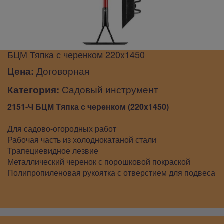
БЦМ Тяпка с черенком 220x1450
Цена:
Договорная
Категория:
Садовый инструмент
2151-Ч БЦМ Тяпка с черенком (220x1450)
Для садово-огородных работ
Рабочая часть из холоднокатаной стали
Трапециевидное лезвие
Металлический черенок с порошковой покраской
Полипропиленовая рукоятка с отверстием для подвеса