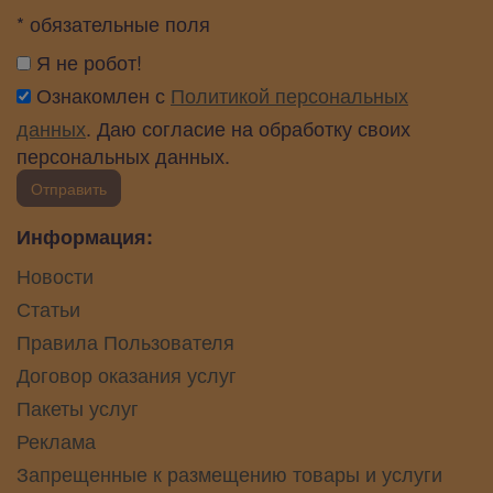
* обязательные поля
Я не робот!
Ознакомлен с
Политикой персональных
данных
. Даю согласие на обработку своих
персональных данных.
Отправить
Информация:
Новости
Статьи
Правила Пользователя
Договор оказания услуг
Пакеты услуг
Реклама
Запрещенные к размещению товары и услуги