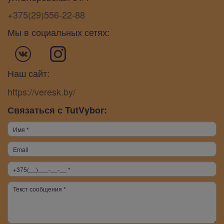
+375(29)556-22-88
Мы в социальных сетях:
Наш сайт:
https://veresk.by/
Связаться с TutVybor: