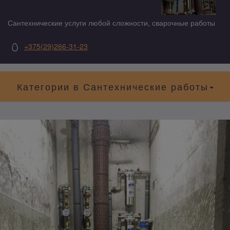
Сантехнические услуги любой сложности, сварочные работы
+375(29)266-31-23
Категории в Сантехнические работы