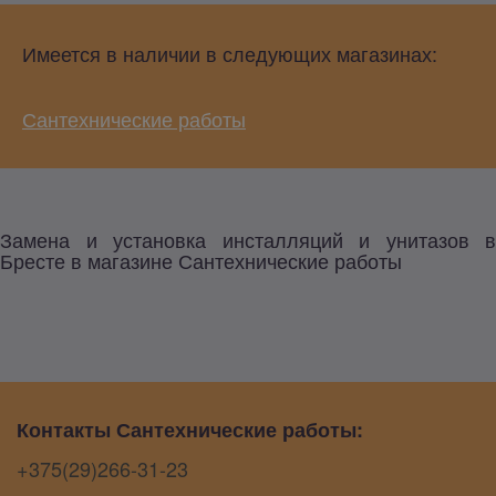
Имеется в наличии в следующих магазинах:
Сантехнические работы
Замена и установка инсталляций и унитазов в
Бресте в магазине Сантехнические работы
Контакты Сантехнические работы:
+375(29)266-31-23