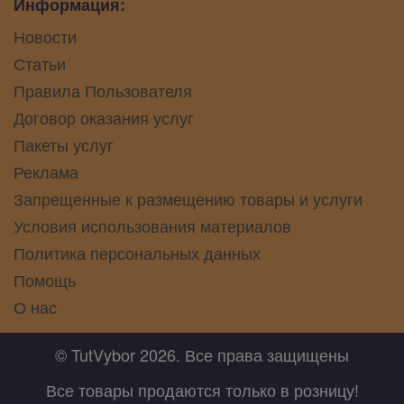
Информация:
Новости
Статьи
Правила Пользователя
Договор оказания услуг
Пакеты услуг
Реклама
Запрещенные к размещению товары и услуги
Условия использования материалов
Политика персональных данных
Помощь
О нас
© TutVybor 2026. Все права защищены
Все товары продаются только в розницу!