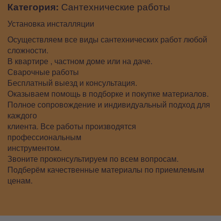
Категория:
Сантехнические работы
Установка инсталляции
Осуществляем все виды сантехнических работ любой
сложности.
В квартире , частном доме или на даче.
Сварочные работы
Бесплатный выезд и консультация.
Оказываем помощь в подборке и покупке материалов.
Полное сопровождение и индивидуальный подход для
каждого
клиента. Все работы производятся
профессиональным
инструментом.
Звоните проконсультируем по всем вопросам.
Подберём качественные материалы по приемлемым
ценам.