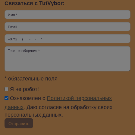
Связаться с TutVybor:
* обязательные поля
Я не робот!
Ознакомлен с
Политикой персональных
данных
. Даю согласие на обработку своих
персональных данных.
Отправить