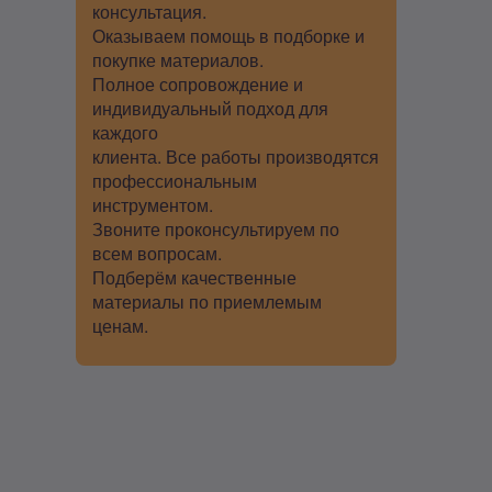
консультация.
Оказываем помощь в подборке и
покупке материалов.
Полное сопровождение и
индивидуальный подход для
каждого
клиента. Все работы производятся
профессиональным
инструментом.
Звоните проконсультируем по
всем вопросам.
Подберём качественные
материалы по приемлемым
ценам.