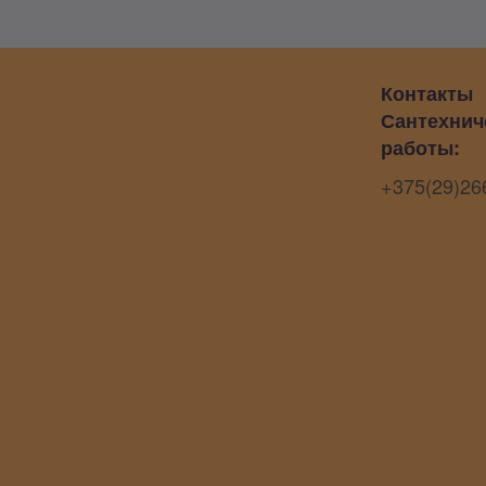
Контакты
Сантехнич
работы:
+375(29)26