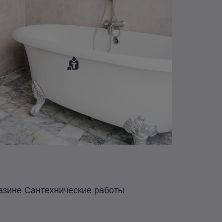
газине Сантехнические работы