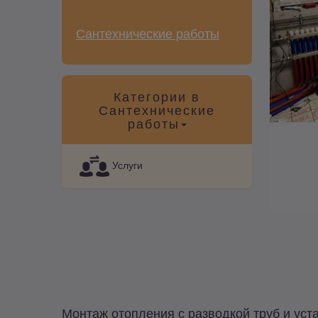
Сантехнические работы
Категории в
Сантехнические
работы
Услуги
Монтаж отопления с разводкой труб и уст