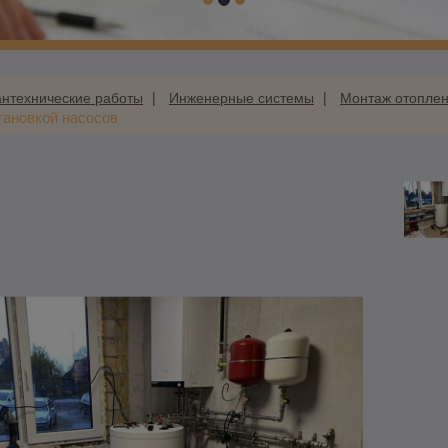
нтехнические работы
Инженерные системы
Монтаж отопле
тановкой насосов