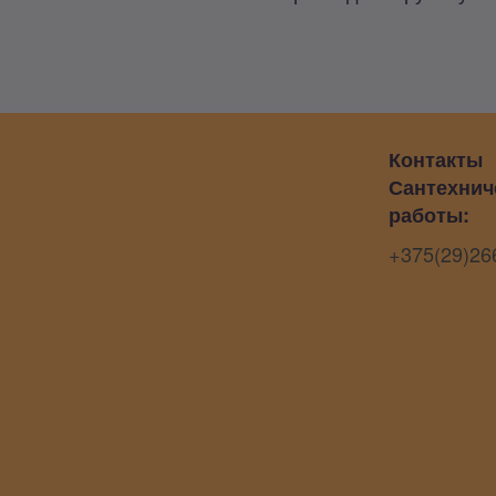
Контакты
Сантехнич
работы:
+375(29)26