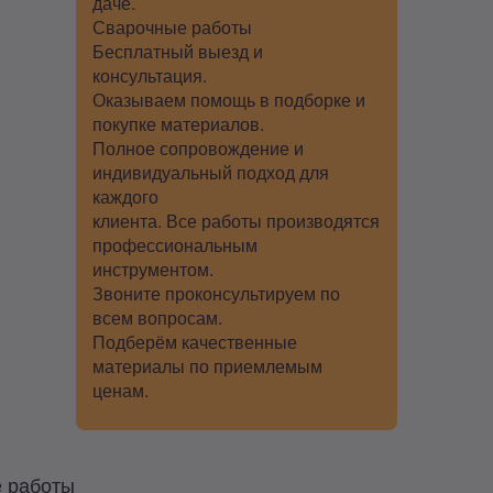
даче.
Сварочные работы
Бесплатный выезд и
консультация.
Оказываем помощь в подборке и
покупке материалов.
Полное сопровождение и
индивидуальный подход для
каждого
клиента. Все работы производятся
профессиональным
инструментом.
Звоните проконсультируем по
всем вопросам.
Подберём качественные
материалы по приемлемым
ценам.
е работы