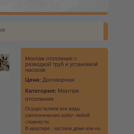
ния
Монтаж отопления с
разводкой труб и установкой
насосов
Цена:
Договорная
Категория:
Монтаж
отопления
Осуществляем все виды
сантехнических работ любой
сложности.
В квартире , частном доме или на