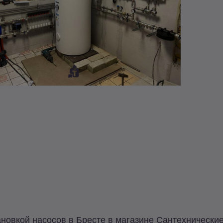
ановкой насосов в Бресте в магазине Сантехнически