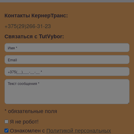
Контакты КернерТранс:
+375(29)266-31-23
Связаться с TutVybor:
* обязательные поля
Я не робот!
Ознакомлен с
Политикой персональных