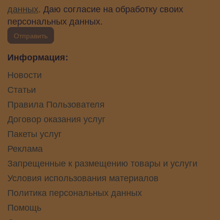
данных
. Даю согласие на обработку своих
персональных данных.
Отправить
Информация:
Новости
Статьи
Правила Пользователя
Договор оказания услуг
Пакеты услуг
Реклама
Запрещенные к размещению товары и услуги
Условия использования материалов
Политика персональных данных
Помощь