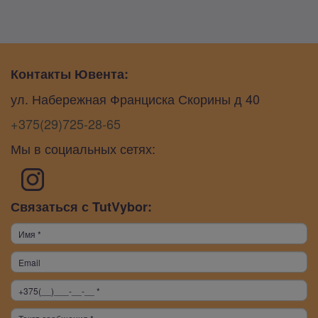
Контакты Ювента:
ул. Набережная Франциска Скорины д 40
+375(29)725-28-65
Мы в социальных сетях:
Связаться с TutVybor: