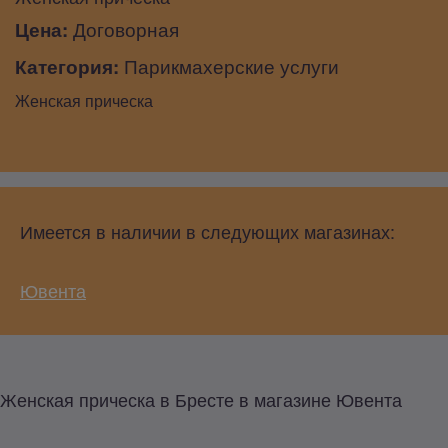
Цена:
Договорная
Категория:
Парикмахерские услуги
Женская прическа
Имеется в наличии в следующих магазинах:
Ювента
Женская прическа в Бресте в магазине Ювента