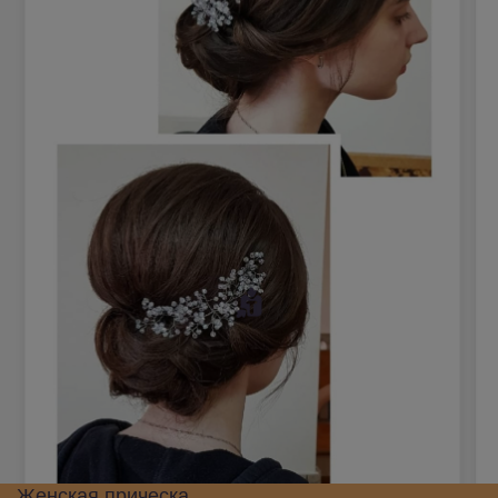
Женская прическа