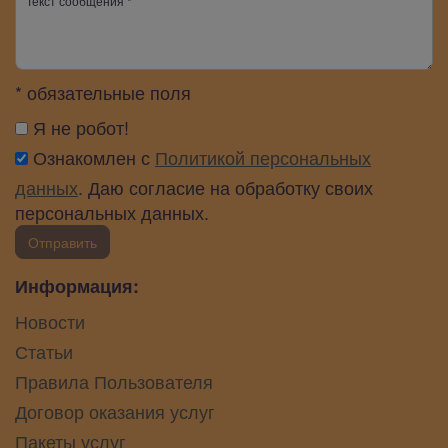
* обязательные поля
Я не робот!
Ознакомлен с
Политикой персональных
данных
. Даю согласие на обработку своих
персональных данных.
Отправить
Информация:
Новости
Статьи
Правила Пользователя
Договор оказания услуг
Пакеты услуг