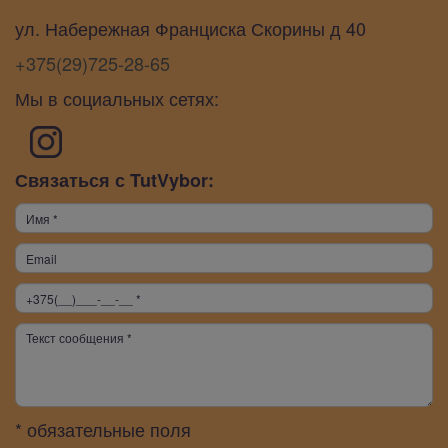
ул. Набережная Франциска Скорины д 40
+375(29)725-28-65
Мы в социальных сетях:
Связаться с TutVybor:
* обязательные поля