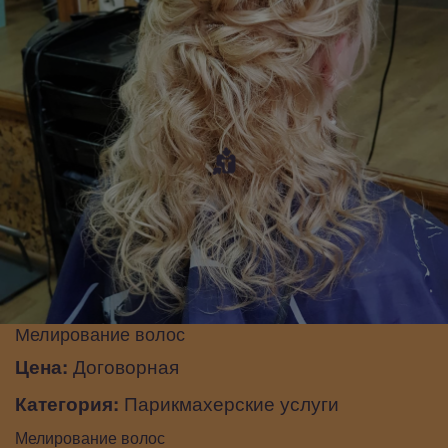
Мелирование волос
Цена:
Договорная
Категория:
Парикмахерские услуги
Мелирование волос