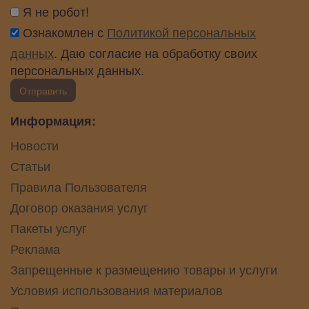
Я не робот!
Ознакомлен с
Политикой персональных
данных
. Даю согласие на обработку своих
персональных данных.
Отправить
Информация:
Новости
Статьи
Правила Пользователя
Договор оказания услуг
Пакеты услуг
Реклама
Запрещенные к размещению товары и услуги
Условия использования материалов