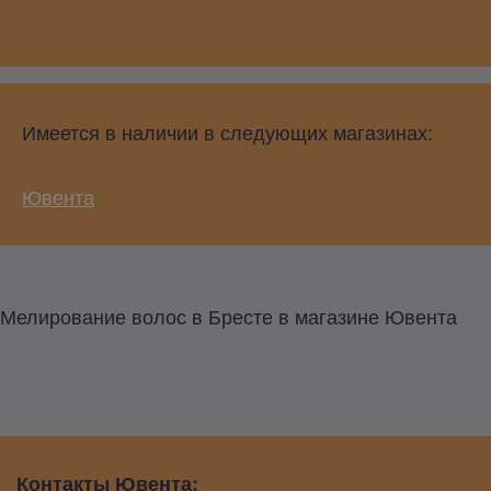
Имеется в наличии в следующих магазинах:
Ювента
Мелирование волос в Бресте в магазине Ювента
Контакты Ювента: