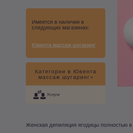
Имеется в наличии в
следующих магазинах:
Ювента массаж шугаринг
Категории в Ювента
массаж шугаринг
Услуги
Женская депиляция ягодицы полностью в 