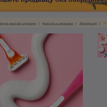
Ж
ента массаж шугаринг
Красота и здоровье
Депиляция