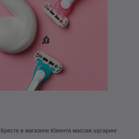
Бресте в магазине Ювента массаж шугаринг