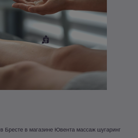
в Бресте в магазине Ювента массаж шугаринг