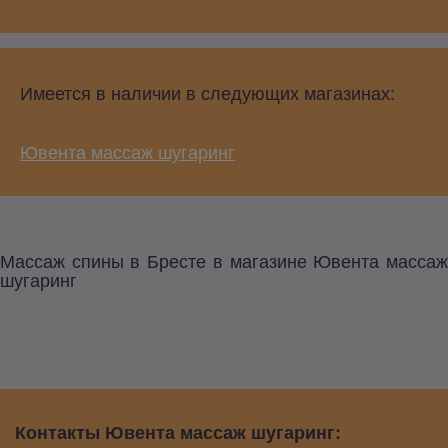
Имеется в наличии в следующих магазинах:
Ювента массаж шугаринг
Массаж спины в Бресте в магазине Ювента массаж
шугаринг
Контакты Ювента массаж шугаринг: