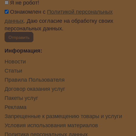
Я не робот!
Ознакомлен с
Политикой персональных
данных
. Даю согласие на обработку своих
персональных данных.
Отправить
Информация:
Новости
Статьи
Правила Пользователя
Договор оказания услуг
Пакеты услуг
Реклама
Запрещенные к размещению товары и услуги
Условия использования материалов
Политика персональных данных