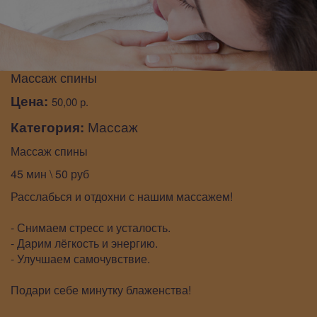
Массаж спины
Цена:
50,00 р.
Категория:
Массаж
Массаж спины
45 мин \ 50 руб
Расслабься и отдохни с нашим массажем!
- Снимаем стресс и усталость.
- Дарим лёгкость и энергию.
- Улучшаем самочувствие.
Подари себе минутку блаженства!