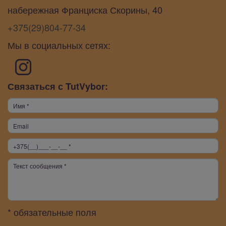
набережная Франциска Скорины, 40
+375(29)804-77-34
Мы в социальных сетях:
Связаться с TutVybor:
* обязательные поля