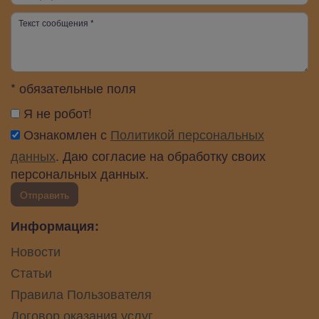
* обязательные поля
Я не робот!
Ознакомлен с
Политикой персональных
данных
. Даю согласие на обработку своих
персональных данных.
Отправить
Информация:
Новости
Статьи
Правила Пользователя
Договор оказания услуг