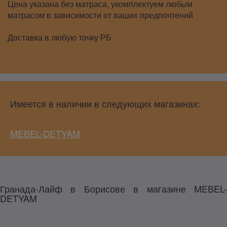
Цена указана без матраса, укомплектуем любым
матрасом в зависимости от ваших предпочтений
Доставка в любую точку РБ
Имеется в наличии в следующих магазинах:
MEBEL-DETYAM
Гранада-Лайф в Борисове в магазине MEBEL-
DETYAM