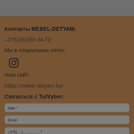
Контакты MEBEL-DETYAM:
+375(29)559-34-72
Мы в социальных сетях:
Наш сайт:
https://mebel-detyam.by/
Связаться с TutVybor: