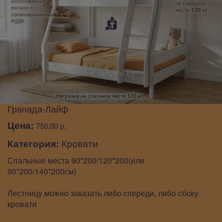
Гранада-Лайф
Цена:
750,00 р.
Категория:
Кровати
Спальные места 90*200/120*200(или
90*200/140*200см)
Лестницу можно заказать либо спереди, либо сбоку
кровати