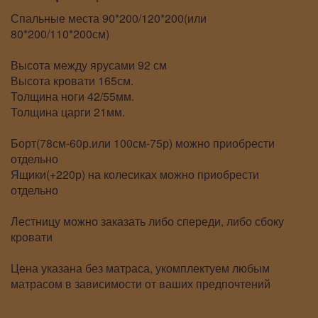
Спальные места 90*200/120*200(или
80*200/110*200см)
Высота между ярусами 92 см
Высота кровати 165см.
Толщина ноги 42/55мм.
Толщина царги 21мм.
Борт(78см-60р.или 100см-75р) можно приобрести
отдельно
Ящики(+220р) на колесиках можно приобрести
отдельно
Лестницу можно заказать либо спереди, либо сбоку
кровати
Цена указана без матраса, укомплектуем любым
матрасом в зависимости от ваших предпочтений