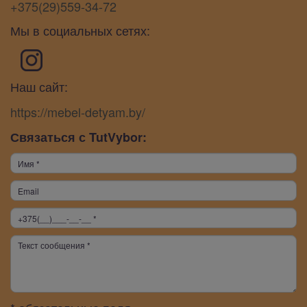
+375(29)559-34-72
Мы в социальных сетях:
Наш сайт:
https://mebel-detyam.by/
Связаться с TutVybor: