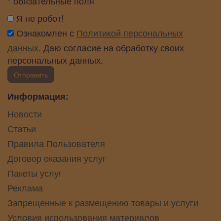
* обязательные поля
Я не робот!
Ознакомлен с
Политикой персональных
данных
. Даю согласие на обработку своих
персональных данных.
Отправить
Информация:
Новости
Статьи
Правила Пользователя
Договор оказания услуг
Пакеты услуг
Реклама
Запрещенные к размещению товары и услуги
Условия использования материалов