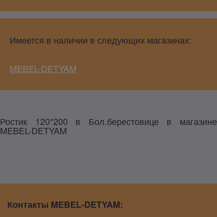
Имеется в наличии в следующих магазинах:
MEBEL-DETYAM
Ростик 120*200 в Бол.берестовице в магазине
MEBEL-DETYAM
Контакты MEBEL-DETYAM: