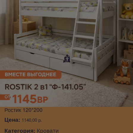
Ростик 120*200
Цена:
1140,00 р.
Категория:
Кровати